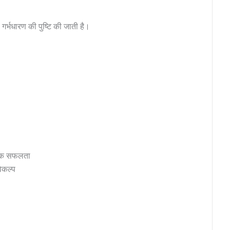
गर्भधारण की पुष्टि की जाती है।
धिक सफलता
िकल्प