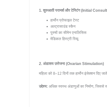
1. शुरुआती परामर्श और टेस्टिंग (Initial Cons
हार्मोन प्रोफाइल टेस्ट
अल्ट्रासाउंड स्कैन
पुरुषों का सीमेन एनालिसिस
मेडिकल हिस्ट्री रिव्यू
2. अंडाशय उत्तेजना (Ovarian Stimulation)
महिला को 8–12 दिनों तक हार्मोन इंजेक्शन दिए जा
उद्देश्य:
अधिक स्वस्थ अंडाणुओं का निर्माण, जिससे 