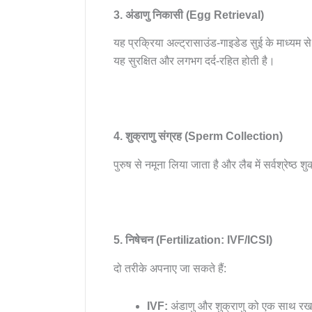
3. अंडाणु निकासी (Egg Retrieval)
यह प्रक्रिया अल्ट्रासाउंड-गाइडेड सुई के माध्यम 
यह सुरक्षित और लगभग दर्द-रहित होती है।
4. शुक्राणु संग्रह (Sperm Collection)
पुरुष से नमूना लिया जाता है और लैब में सर्वश्रेष्ठ
5. निषेचन (Fertilization: IVF/ICSI)
दो तरीके अपनाए जा सकते हैं:
IVF:
अंडाणु और शुक्राणु को एक साथ रखा