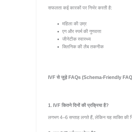
सफलता कई कारकों पर निर्भर करती है:
महिला की उम्र
एग और स्पर्म की गुणवत्ता
जीनेटीक स्वास्थ्य
क्लिनिक की लैब तकनीक
IVF से जुड़े FAQs (Schema-Friendly FAQ
1. IVF कितने दिनों की प्रक्रिया है?
लगभग 4–6 सप्ताह लगते हैं, लेकिन यह व्यक्ति की स