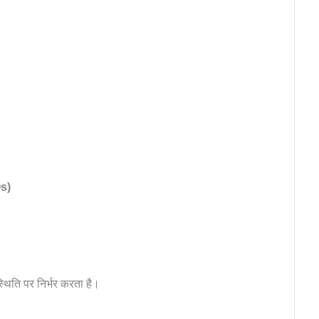
s)
्थिति पर निर्भर करता है।