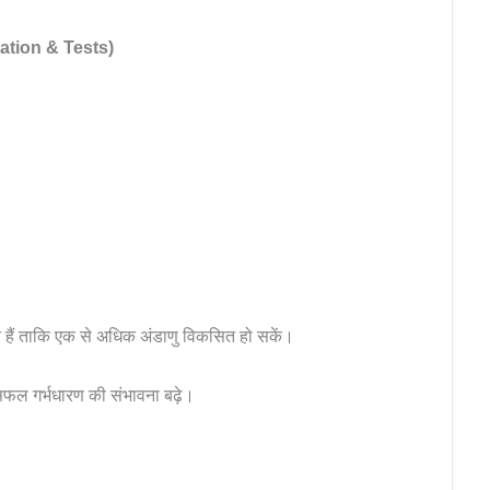
ultation & Tests)
ते हैं ताकि एक से अधिक अंडाणु विकसित हो सकें।
सफल गर्भधारण की संभावना बढ़े।